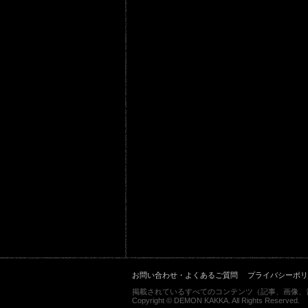
お問い合わせ・よくあるご質問
プライバシーポリ
掲載されているすべてのコンテンツ（記事、画像、
Copyright © DEMON KAKKA. All Rights Reserved.