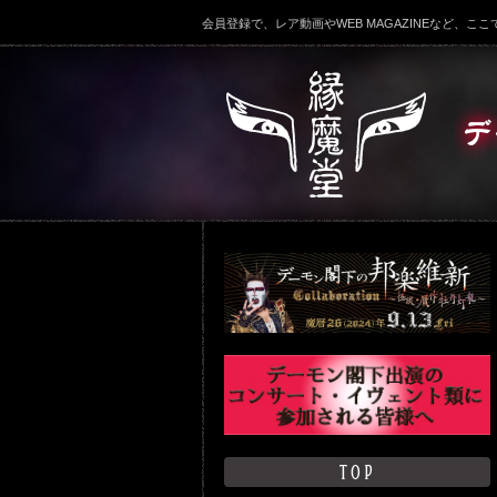
会員登録で、レア動画やWEB MAGAZINEなど、
TOP