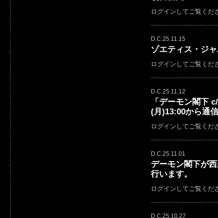
ログインしてご覧くだ
D.C.25.11.15
ゾエティス・ジャパン「Z
ログインしてご覧くだ
D.C.25.11.12
「デーモン閣下 c/
(月)13:00から
ログインしてご覧くだ
D.C.25.11.01
デーモン閣下が西
行います。
ログインしてご覧くだ
D.C.25.10.27