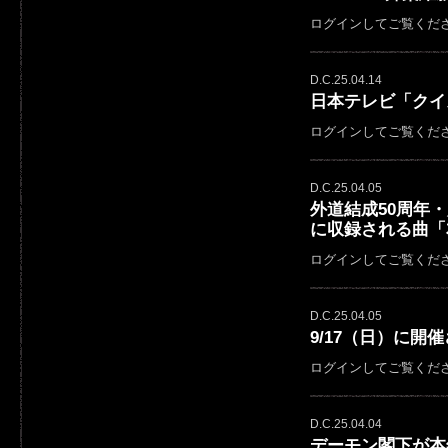
ログインしてご覧くだ
D.C.25.04.14
日本テレビ「クイ
ログインしてご覧くだ
D.C.25.04.05
外道結成50周年・
に収録される曲「
ログインしてご覧くだ
D.C.25.04.05
9/17（日）に
ログインしてご覧くだ
D.C.25.04.04
デーモン閣下が本