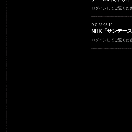
ログインしてご覧くだ
D.C.25.03.19
NHK「サンデー
ログインしてご覧くだ